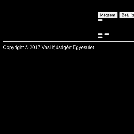
Mégsem
Beállí
Copyright © 2017 Vasi Ifjúságért Egyesület